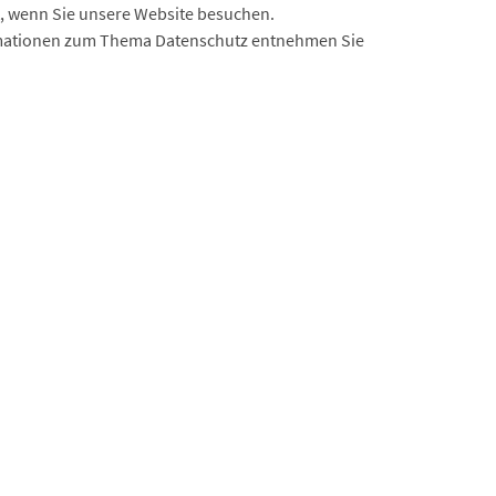
t, wenn Sie unsere Website besuchen.
formationen zum Thema Datenschutz entnehmen Sie