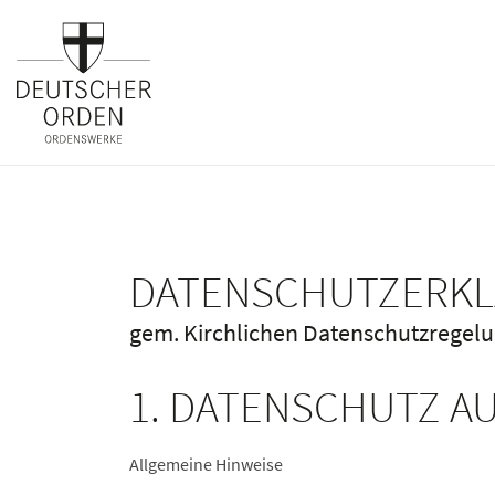
DATENSCHUTZERK
gem. Kirchlichen Datenschutzregel
1. DATENSCHUTZ AU
Allgemeine Hinweise