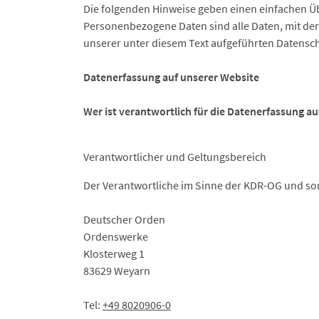
Die folgenden Hinweise geben einen einfachen Ü
Personenbezogene Daten sind alle Daten, mit de
unserer unter diesem Text aufgeführten Datensc
Datenerfassung auf unserer Website
Wer ist verantwortlich für die Datenerfassung au
Verantwortlicher und Geltungsbereich
Der Verantwortliche im Sinne der KDR-OG und son
Deutscher Orden
Ordenswerke
Klosterweg 1
83629 Weyarn
Tel:
+49 8020906-0