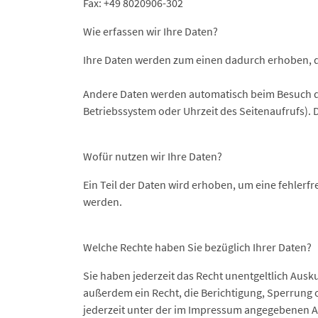
Fax: +49 8020906-302
Wie erfassen wir Ihre Daten?
Ihre Daten werden zum einen dadurch erhoben, das
Andere Daten werden automatisch beim Besuch der
Betriebssystem oder Uhrzeit des Seitenaufrufs). 
Wofür nutzen wir Ihre Daten?
Ein Teil der Daten wird erhoben, um eine fehlerf
werden.
Welche Rechte haben Sie bezüglich Ihrer Daten?
Sie haben jederzeit das Recht unentgeltlich Aus
außerdem ein Recht, die Berichtigung, Sperrung
jederzeit unter der im Impressum angegebenen A