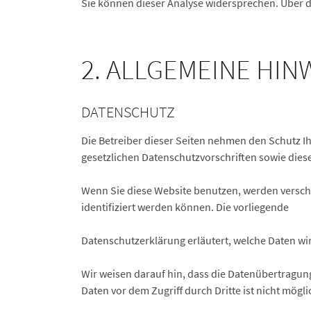
Sie können dieser Analyse widersprechen. Über d
2. ALLGEMEINE HI
DATENSCHUTZ
Die Betreiber dieser Seiten nehmen den Schutz I
gesetzlichen Datenschutzvorschriften sowie dies
Wenn Sie diese Website benutzen, werden versc
identifiziert werden können. Die vorliegende
Datenschutzerklärung erläutert, welche Daten wir
Wir weisen darauf hin, dass die Datenübertragung
Daten vor dem Zugriff durch Dritte ist nicht mögli