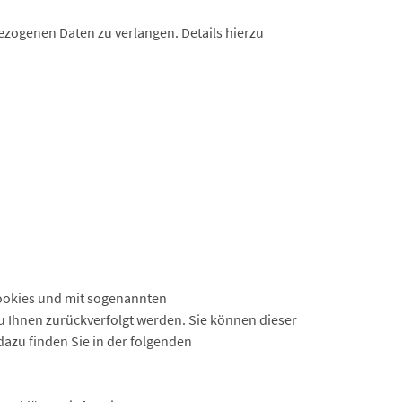
zogenen Daten zu verlangen. Details hierzu
Cookies und mit sogenannten
zu Ihnen zurückverfolgt werden. Sie können dieser
dazu finden Sie in der folgenden