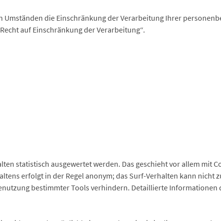
 Umständen die Einschränkung der Verarbeitung Ihrer personenbe
Recht auf Einschränkung der Verarbeitung“.
lten statistisch ausgewertet werden. Das geschieht vor allem mit 
tens erfolgt in der Regel anonym; das Surf-Verhalten kann nicht 
nutzung bestimmter Tools verhindern. Detaillierte Informationen 