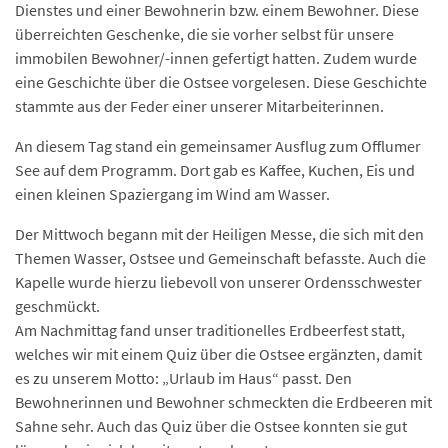
Dienstes und einer Bewohnerin bzw. einem Bewohner. Diese
überreichten Geschenke, die sie vorher selbst für unsere
immobilen Bewohner/-innen gefertigt hatten. Zudem wurde
eine Geschichte über die Ostsee vorgelesen. Diese Geschichte
stammte aus der Feder einer unserer Mitarbeiterinnen.
An diesem Tag stand ein gemeinsamer Ausflug zum Offlumer
See auf dem Programm. Dort gab es Kaffee, Kuchen, Eis und
einen kleinen Spaziergang im Wind am Wasser.
Der Mittwoch begann mit der Heiligen Messe, die sich mit den
Themen Wasser, Ostsee und Gemeinschaft befasste. Auch die
Kapelle wurde hierzu liebevoll von unserer Ordensschwester
geschmückt.
Am Nachmittag fand unser traditionelles Erdbeerfest statt,
welches wir mit einem Quiz über die Ostsee ergänzten, damit
es zu unserem Motto: „Urlaub im Haus“ passt. Den
Bewohnerinnen und Bewohner schmeckten die Erdbeeren mit
Sahne sehr. Auch das Quiz über die Ostsee konnten sie gut