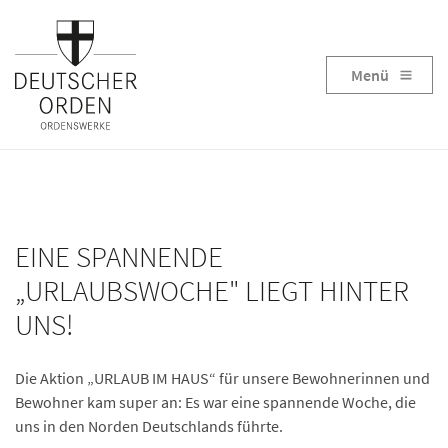
Menü
EINE SPANNENDE
„URLAUBSWOCHE" LIEGT HINTER
UNS!
Die Aktion „URLAUB IM HAUS“ für unsere Bewohnerinnen und
Bewohner kam super an: Es war eine spannende Woche, die
uns in den Norden Deutschlands führte.