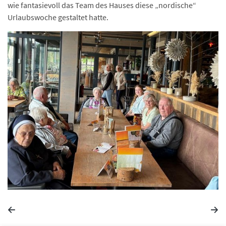
wie fantasievoll das Team des Hauses diese „nordische“
Urlaubswoche gestaltet hatte.