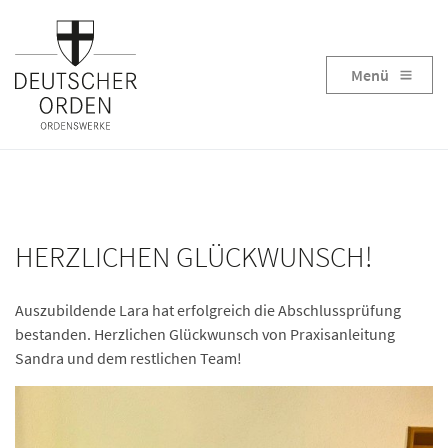
Menü
HERZLICHEN GLÜCKWUNSCH!
Auszubildende Lara hat erfolgreich die Abschlussprüfung
bestanden. Herzlichen Glückwunsch von Praxisanleitung
Sandra und dem restlichen Team!