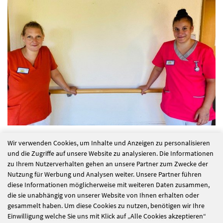
Wir verwenden Cookies, um Inhalte und Anzeigen zu personalisieren
und die Zugriffe auf unsere Website zu analysieren. Die Informationen
alle Nachrichten
zu Ihrem Nutzerverhalten gehen an unsere Partner zum Zwecke der
Nutzung für Werbung und Analysen weiter. Unsere Partner führen
diese Informationen möglicherweise mit weiteren Daten zusammen,
die sie unabhängig von unserer Website von Ihnen erhalten oder
Hundebesuch im
Gemeinsames
gesammelt haben. Um diese Cookies zu nutzen, benötigen wir Ihre
Einwilligung welche Sie uns mit Klick auf „Alle Cookies akzeptieren“
Theresianum
Schmücken des